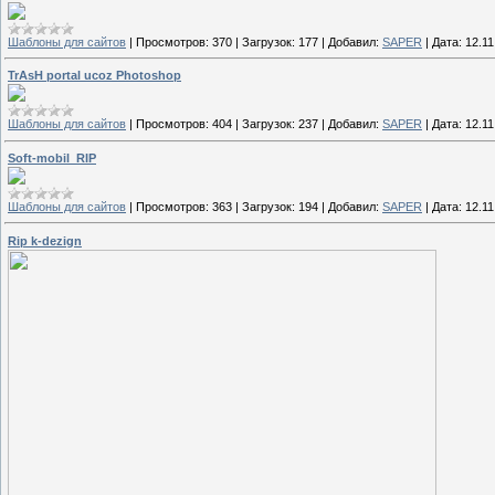
Шаблоны для сайтов
|
Просмотров:
370
|
Загрузок:
177
|
Добавил:
SAPER
|
Дата:
12.11
TrAsH portal ucoz Photoshop
Шаблоны для сайтов
|
Просмотров:
404
|
Загрузок:
237
|
Добавил:
SAPER
|
Дата:
12.11
Soft-mobil_RIP
Шаблоны для сайтов
|
Просмотров:
363
|
Загрузок:
194
|
Добавил:
SAPER
|
Дата:
12.11
Rip k-dezign