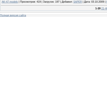
AK-47 models
|
Просмотров:
419
|
Загрузок:
197
|
Добавил:
SAPER
|
Дата:
03.10.2009
|
1-20
21-4
Полная версия сайта